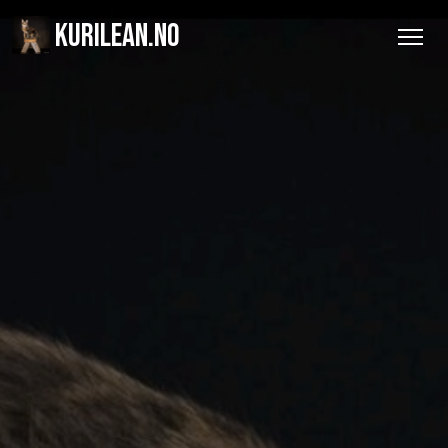
KURILEAN.NO