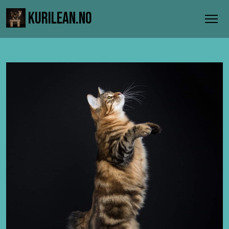
KURILEAN.NO