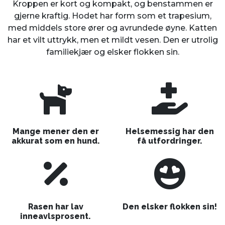
Kroppen er kort og kompakt, og benstammen er
gjerne kraftig. Hodet har form som et trapesium,
med middels store ører og avrundede øyne. Katten
har et vilt uttrykk, men et mildt vesen. Den er utrolig
familiekjær og elsker flokken sin.
Mange mener den er
Helsemessig har den
akkurat som en hund.
få utfordringer.
Rasen har lav
Den elsker flokken sin!
inneavlsprosent.